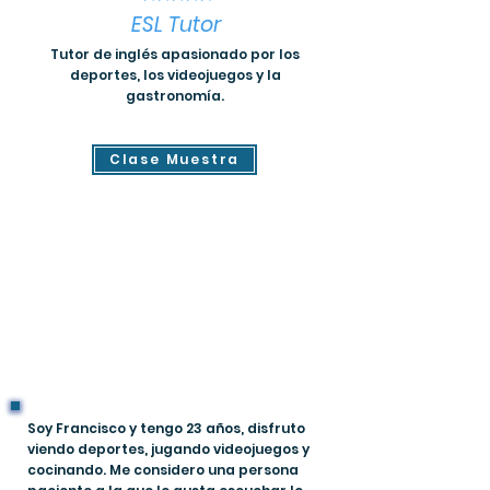
ESL Tutor
Tutor de inglés apasionado por los
deportes, los videojuegos y la
gastronomía.
Clase Muestra
Soy Francisco y tengo 23 años, disfruto
viendo deportes, jugando videojuegos y
cocinando. Me considero una persona