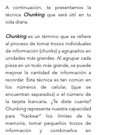
A continuación, te presentamos la 
técnica 
Chunking 
que será útil en tu 
vida diaria.
Chunking
 es un término que se refiere 
al proceso de tomar trozos individuales 
de información (chunks) y agruparlos en 
unidades más grandes. Al agrupar cada 
pieza en un todo más grande, se puede 
mejorar la cantidad de información a 
recordar. Ésta técnica es tan común en 
los números de celular, (que se 
encuentran separados) o el número de 
la tarjeta bancaria. ¿Te diste cuenta? 
Chunking representa nuestra capacidad 
para “hackear” los límites de la 
memoria, tomar pequeños trozos de 
información y combinarlos en 