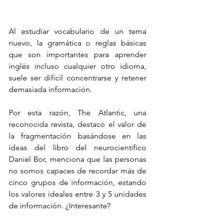
Al estudiar vocabulario de un tema 
nuevo, la gramática o reglas básicas 
que son importantes para aprender 
inglés incluso cualquier otro idioma, 
suele ser difícil concentrarse y retener 
demasiada información.
Por esta razón, The Atlantic, una 
reconocida revista, destacó el valor de 
la fragmentación basándose en las 
ideas del libro del neurocientífico 
Daniel Bor, menciona que las personas 
no somos capaces de recordar más de 
cinco grupos de información, estando 
los valores ideales entre 3 y 5 unidades 
de información. ¿Interesante?