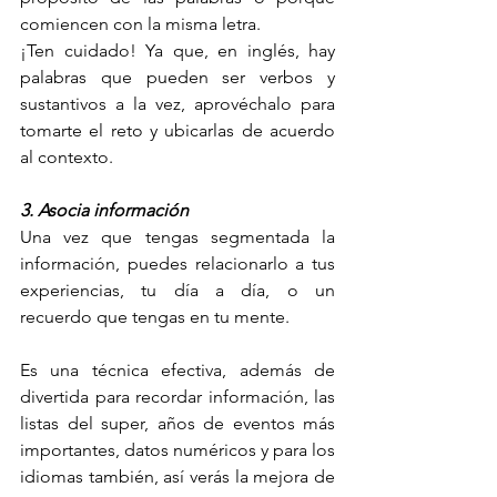
comiencen con la misma letra.
¡Ten cuidado! Ya que, en inglés, hay 
palabras que pueden ser verbos y 
sustantivos a la vez, aprovéchalo para 
tomarte el reto y ubicarlas de acuerdo 
al contexto. 
3. Asocia información
Una vez que tengas segmentada la 
información, puedes relacionarlo a tus 
experiencias, tu día a día, o un 
recuerdo que tengas en tu mente. 
Es una técnica efectiva, además de 
divertida para recordar información, las 
listas del super, años de eventos más 
importantes, datos numéricos y para los 
idiomas también, así verás la mejora de 