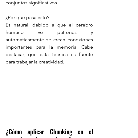
conjuntos significativos. 
¿Por qué pasa esto?
Es natural, debido a que el cerebro 
humano ve patrones y 
automáticamente se crean conexiones 
importantes para la memoria. Cabe 
destacar, que ésta técnica es fuente 
para trabajar la creatividad. 
¿Cómo aplicar Chunking en el 