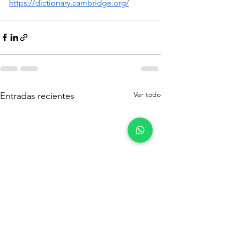
https://dictionary.cambridge.org/
Ver todo
Entradas recientes