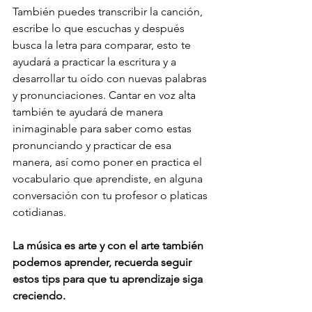
También puedes transcribir la canción, 
escribe lo que escuchas y después 
busca la letra para comparar, esto te 
ayudará a practicar la escritura y a 
desarrollar tu oído con nuevas palabras 
y pronunciaciones. Cantar en voz alta 
también te ayudará de manera 
inimaginable para saber como estas 
pronunciando y practicar de esa 
manera, así como poner en practica el 
vocabulario que aprendiste, en alguna 
conversación con tu profesor o platicas 
cotidianas. 
La música es arte y con el arte también 
podemos aprender, recuerda seguir 
estos tips para que tu aprendizaje siga 
creciendo.