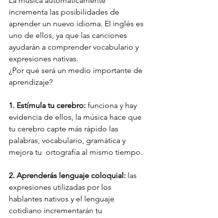
La música automáticamente 
incrementa las posibilidades de 
aprender un nuevo idioma. El inglés es 
uno de ellos, ya que las canciones 
ayudarán a comprender vocabulario y 
expresiones nativas. 
¿Por qué será un medio importante de 
aprendizaje?
1. Estímula tu cerebro:
 funciona y hay 
evidencia de ellos, la música hace que 
tu cerebro capte más rápido las 
palabras, vocabulario, gramática y 
mejora tu  ortografía al mismo tiempo.
2. Aprenderás lenguaje coloquial:
 las 
expresiones utilizadas por los 
hablantes nativos y el lenguaje 
cotidiano incrementarán tu 