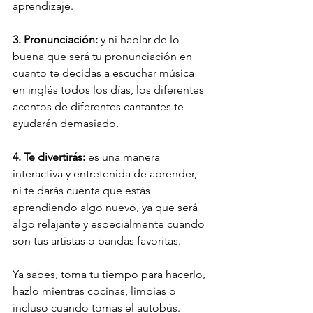
aprendizaje. 
3. Pronunciación:
 y ni hablar de lo 
buena que será tu pronunciación en 
cuanto te decidas a escuchar música 
en inglés todos los días, los diferentes 
acentos de diferentes cantantes te 
ayudarán demasiado.
4. Te divertirás:
 es una manera 
interactiva y entretenida de aprender, 
ni te darás cuenta que estás 
aprendiendo algo nuevo, ya que será 
algo relajante y especialmente cuando 
son tus artistas o bandas favoritas.
Ya sabes, toma tu tiempo para hacerlo, 
hazlo mientras cocinas, limpias o 
incluso cuando tomas el autobús. 