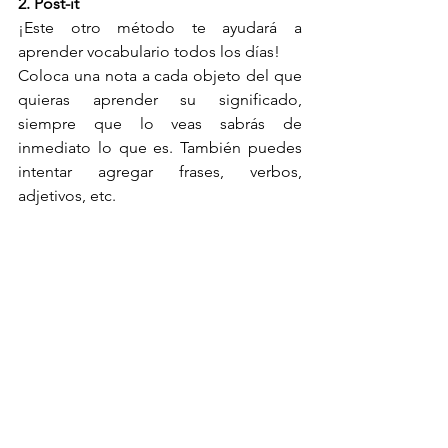
2. Post-it
¡Este otro método te ayudará a 
aprender vocabulario todos los días!
Coloca una nota a cada objeto del que 
quieras aprender su significado, 
siempre que lo veas sabrás de 
inmediato lo que es. También puedes 
intentar agregar frases, verbos, 
adjetivos, etc.