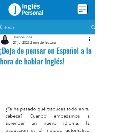
Entrada
Joanna Rios
27 jul 2022
2 min de lectura
¡Deja de pensar en Español a la
hora de hablar Inglés!
¿Te ha pasado qué traduces todo en tu 
cabeza? Cuando empezamos a 
aprender un nuevo idioma, la 
traducción es el método automático 