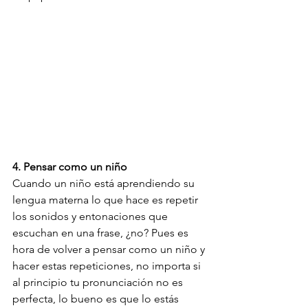
4. Pensar como un niño
Cuando un niño está aprendiendo su 
lengua materna lo que hace es repetir 
los sonidos y entonaciones que 
escuchan en una frase, ¿no? Pues es 
hora de volver a pensar como un niño y 
hacer estas repeticiones, no importa si 
al principio tu pronunciación no es 
perfecta, lo bueno es que lo estás 