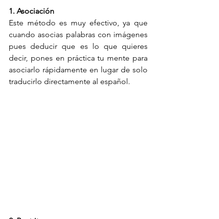
1. Asociación 
Este método es muy efectivo, ya que 
cuando asocias palabras con imágenes 
pues deducir que es lo que quieres 
decir, pones en práctica tu mente para 
asociarlo rápidamente en lugar de solo 
traducirlo directamente al español.