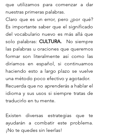
que utilizamos para comenzar a dar 
nuestras primeras palabras.
Claro que es un error, pero ¿por qué? 
Es importante saber que el significado 
del vocabulario nuevo es más allá que 
solo palabras: 
CULTURA.
  No siempre 
las palabras u oraciones que queremos 
formar son literalmente así como las 
diríamos en español, si continuamos 
haciendo esto a largo plazo se vuelve 
una método poco efectivo y agotador.
Recuerda que no aprenderás a hablar el 
idioma y sus usos si siempre tratas de 
traducirlo en tu mente.
Existen diversas estrategias que te 
ayudarán a combatir este problema. 
¡No te quedes sin leerlas!