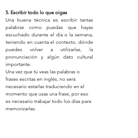
5. Escribir todo lo que oigas
Una buena técnica es escribir tantas 
palabras como puedas que hayas 
escuchado durante el día o la semana, 
teniendo en cuenta el contexto, dónde 
puedes volver a utilizarlas, la 
pronunciación y algún dato cultural 
importante.
Una vez que tú veas las palabras o 
frases escritas en inglés, no será 
necesario estarlas traduciendo en el 
momento que usas una frase, por eso 
es necesario trabajar todo los días para 
memorizarlas.