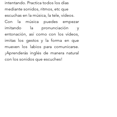
intentando. Practica todos los días 
mediante sonidos, ritmos, etc que 
escuchas en la música, la tele, vídeos.
Con la música puedes empezar 
imitando la pronunciación y 
entonación, así como con los vídeos, 
imitas los gestos y la forma en que 
mueven los labios para comunicarse. 
¡Aprenderás inglés de manera natural 
con los sonidos que escuches!