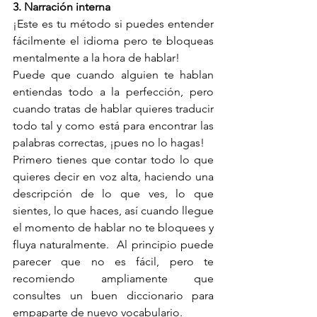
3. Narración interna
¡Este es tu método si puedes entender 
fácilmente el idioma pero te bloqueas 
mentalmente a la hora de hablar!
Puede que cuando alguien te hablan 
entiendas todo a la perfección, pero 
cuando tratas de hablar quieres traducir 
todo tal y como está para encontrar las 
palabras correctas, ¡pues no lo hagas! 
Primero tienes que contar todo lo que 
quieres decir en voz alta, haciendo una 
descripción de lo que ves, lo que 
sientes, lo que haces, así cuando llegue 
el momento de hablar no te bloquees y 
fluya naturalmente.  Al principio puede 
parecer que no es fácil, pero te 
recomiendo ampliamente que 
consultes un buen diccionario para 
empaparte de nuevo vocabulario.