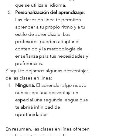
que se utiliza el idioma.
Personalización del aprendizaje:
Las clases en línea te permiten 
aprender a tu propio ritmo y a tu 
estilo de aprendizaje. Los 
profesores pueden adaptar el 
contenido y la metodología de 
enseñanza para tus necesidades y 
preferencias.
Y aqui te dejamos algunas desventajas 
de las clases en linea:
Ninguna.
 El aprender algo nuevo 
nunca será una desventaja en 
especial una segunda lengua que 
te abrirá infinidad de 
oportunidades.
En resumen, las clases en línea ofrecen 