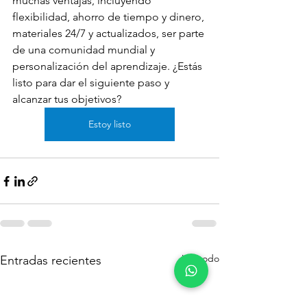
muchas ventajas, incluyendo 
flexibilidad, ahorro de tiempo y dinero, 
materiales 24/7 y actualizados, ser parte 
de una comunidad mundial y 
personalización del aprendizaje. ¿Estás 
listo para dar el siguiente paso y 
alcanzar tus objetivos? 
Estoy listo
Ver todo
Entradas recientes