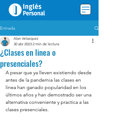
Entrada
Alan Velazquez
30 abr 2023
2 min de lectura
¿Clases en linea o
presenciales?
A pesar que ya lleven existiendo desde 
antes de la pandemia las clases en 
línea han ganado popularidad en los 
últimos años y han demostrado ser una 
alternativa conveniente y practica a las 
clases presenciales. 