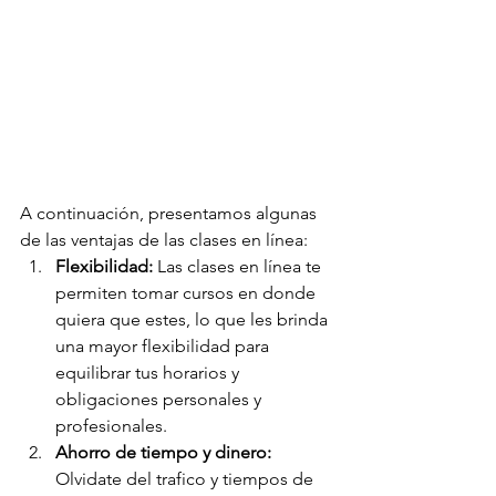
A continuación, presentamos algunas 
de las ventajas de las clases en línea:
Flexibilidad:
 Las clases en línea te 
permiten tomar cursos en donde 
quiera que estes, lo que les brinda 
una mayor flexibilidad para 
equilibrar tus horarios y 
obligaciones personales y 
profesionales.
Ahorro de tiempo y dinero:
Olvidate del trafico y tiempos de 