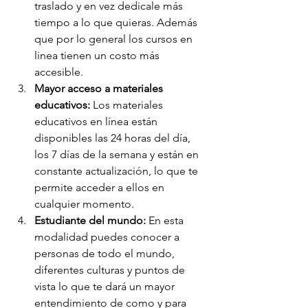
traslado y en vez dedicale más 
tiempo a lo que quieras. Además 
que por lo general los cursos en 
linea tienen un costo más 
accesible. 
Mayor acceso a materiales 
educativos:
 Los materiales 
educativos en línea están 
disponibles las 24 horas del día, 
los 7 días de la semana y están en 
constante actualización, lo que te 
permite acceder a ellos en 
cualquier momento. 
Estudiante del mundo: 
En esta 
modalidad puedes conocer a 
personas de todo el mundo, 
diferentes culturas y puntos de 
vista lo que te dará un mayor 
entendimiento de como y para 