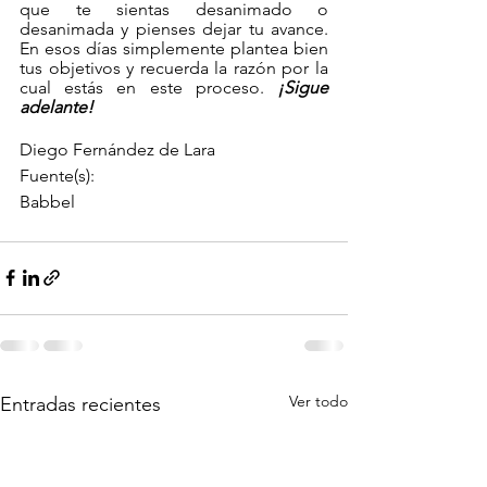
que te sientas desanimado o 
desanimada y pienses dejar tu avance. 
En esos días simplemente plantea bien 
tus objetivos y recuerda la razón por la 
cual estás en este proceso. 
¡Sigue 
adelante!
Diego Fernández de Lara
Fuente(s):
Babbel
Ver todo
Entradas recientes