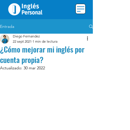
Entrada
Diego Fernandez
22 sept 2021
1 min de lectura
¿Cómo mejorar mi inglés por
cuenta propia?
Actualizado:
30 mar 2022