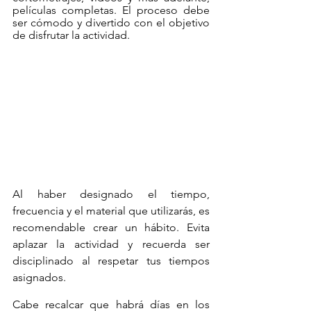
películas completas. El proceso debe 
ser cómodo y divertido con el objetivo 
de disfrutar la actividad.
Al haber designado el tiempo, 
frecuencia y el material que utilizarás, es 
recomendable crear un hábito. Evita 
aplazar la actividad y recuerda ser 
disciplinado al respetar tus tiempos 
asignados.
Cabe recalcar que habrá días en los 