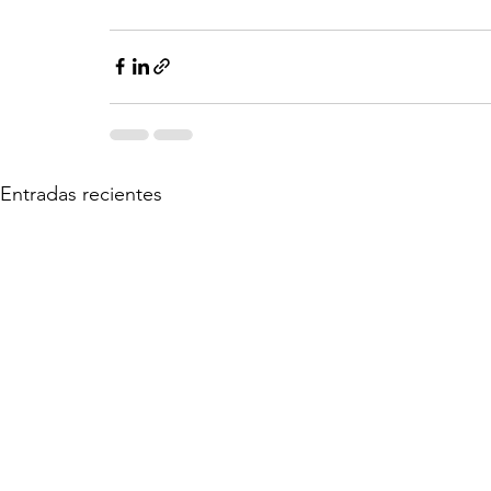
Entradas recientes