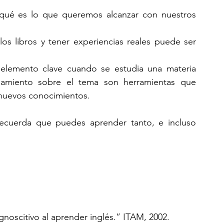
 qué es lo que queremos alcanzar con nuestros 
los libros y tener experiencias reales puede ser 
 elemento clave cuando se estudia una materia 
amiento sobre el tema son herramientas que 
 nuevos conocimientos.
ecuerda que puedes aprender tanto, e incluso 
gnoscitivo al aprender inglés.” ITAM, 2002.