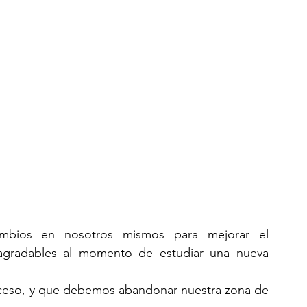
mbios en nosotros mismos para mejorar el 
esagradables al momento de estudiar una nueva 
oceso, y que debemos abandonar nuestra zona de 