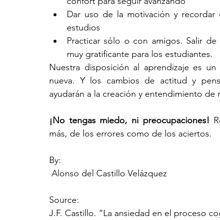
confort para seguir avanzando
Dar uso de la motivación y recordar
estudios
Practicar sólo o con amigos. Salir de 
muy gratificante para los estudiantes.
Nuestra disposición al aprendizaje es un
nueva. Y los cambios de actitud y pens
ayudarán a la creación y entendimiento de
¡No tengas miedo, ni preocupaciones! 
R
más, de los errores como de los aciertos.
By:
 Alonso del Castillo Velázquez
Source:
J.F. Castillo. “La ansiedad en el proceso co