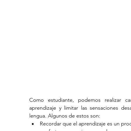
Como estudiante, podemos realizar ca
aprendizaje y limitar las sensaciones d
lengua. Algunos de estos son:
Recordar que el aprendizaje es un pr