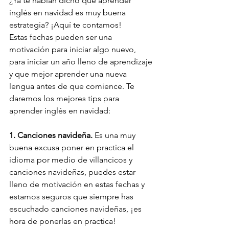
¿Ya te habían dicho que aprender 
inglés en navidad es muy buena 
estrategia? ¡Aquí te contamos!
Estas fechas pueden ser una 
motivación para iniciar algo nuevo, 
para iniciar un año lleno de aprendizaje 
y que mejor aprender una nueva 
lengua antes de que comience. Te 
daremos los mejores tips para 
aprender inglés en navidad:
1. Canciones navideña. 
Es una muy 
buena excusa poner en practica el 
idioma por medio de villancicos y 
canciones navideñas, puedes estar 
lleno de motivación en estas fechas y 
estamos seguros que siempre has 
escuchado canciones navideñas, ¡es 
hora de ponerlas en practica!