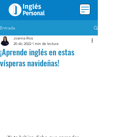
Entrada
Joanna Rios
20 dic 2022
1 min de lectura
¡Aprende inglés en estas
vísperas navideñas!