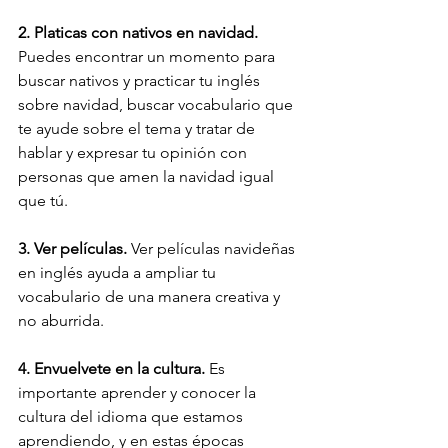
2. Platicas con nativos en navidad.
Puedes encontrar un momento para 
buscar nativos y practicar tu inglés 
sobre navidad, buscar vocabulario que 
te ayude sobre el tema y tratar de 
hablar y expresar tu opinión con 
personas que amen la navidad igual 
que tú.
3. Ver películas. 
Ver películas navideñas 
en inglés ayuda a ampliar tu 
vocabulario de una manera creativa y 
no aburrida.
4. Envuelvete en la cultura.
 Es 
importante aprender y conocer la 
cultura del idioma que estamos 
aprendiendo, y en estas épocas 