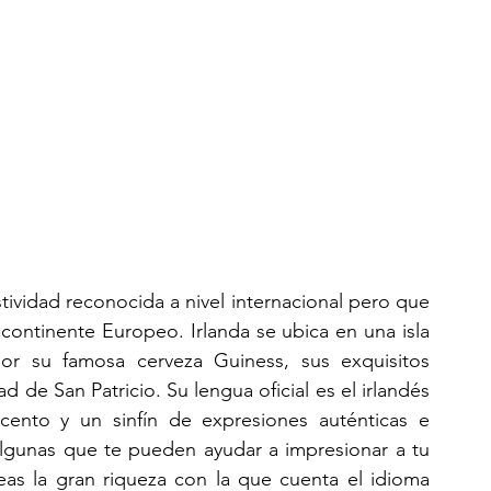
vidad reconocida a nivel internacional pero que 
 continente Europeo. Irlanda se ubica en una isla 
r su famosa cerveza Guiness, sus exquisitos 
ad de San Patricio. Su lengua oficial es el irlandés 
cento y un sinfín de expresiones auténticas e 
algunas que te pueden ayudar a impresionar a tu 
as la gran riqueza con la que cuenta el idioma 