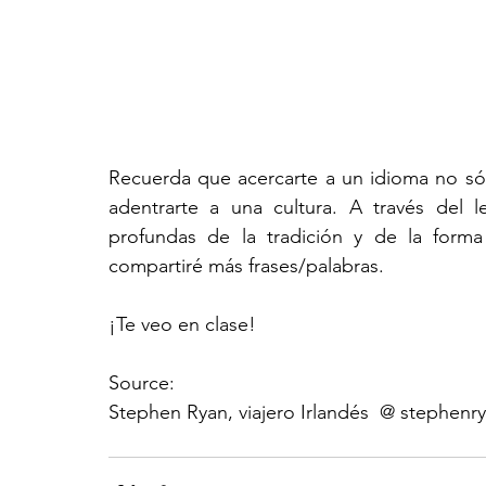
Recuerda que acercarte a un idioma no sól
adentrarte a una cultura. A través del 
profundas de la tradición y de la forma
compartiré más frases/palabras.
¡Te veo en clase!
Source: 
Stephen Ryan, viajero Irlandés  @ stephenr