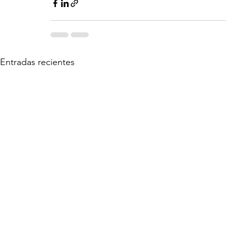
Entradas recientes