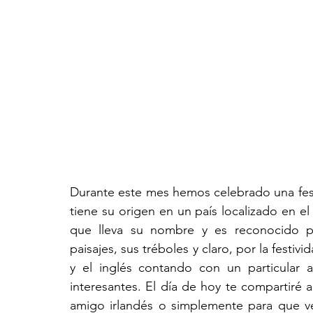
Durante este mes hemos celebrado una festi
tiene su origen en un país localizado en el
que lleva su nombre y es reconocido po
paisajes, sus tréboles y claro, por la festivid
y el inglés contando con un particular a
interesantes. El día de hoy te compartiré 
amigo irlandés o simplemente para que ve