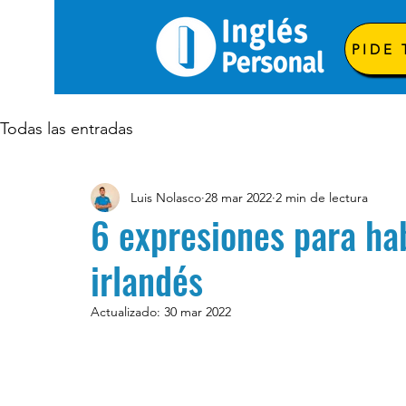
PIDE
Todas las entradas
Luis Nolasco
28 mar 2022
2 min de lectura
6 expresiones para ha
irlandés
Actualizado:
30 mar 2022